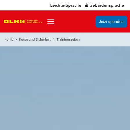
Leichte-Sprache
Gebärdensprache
Jetzt spenden
Home
Kurse und Sicherheit
Trainingszeiten