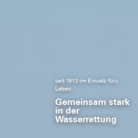
seit 1913 im Einsatz fürs
Leben
Gemeinsam stark
in der
Wasserrettung