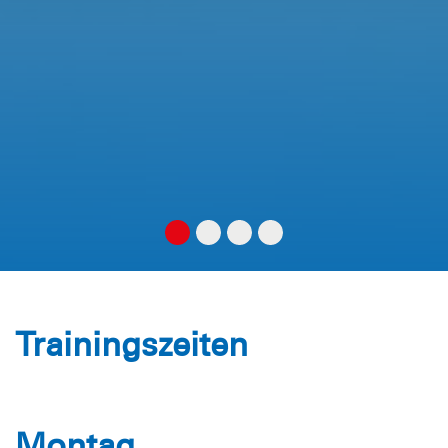
Trainingszeiten
Montag